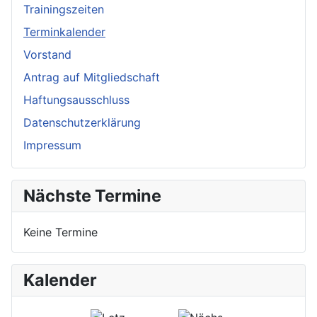
Trainingszeiten
Terminkalender
Vorstand
Antrag auf Mitgliedschaft
Haftungsausschluss
Datenschutzerklärung
Impressum
Nächste Termine
Keine Termine
Kalender