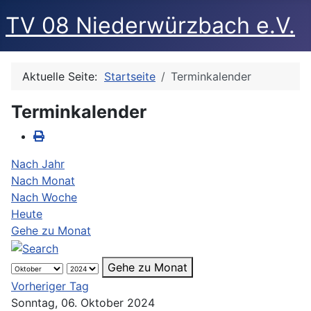
TV 08 Niederwürzbach e.V.
Aktuelle Seite:
Startseite
Terminkalender
Terminkalender
Nach Jahr
Nach Monat
Nach Woche
Heute
Gehe zu Monat
Gehe zu Monat
Vorheriger Tag
Sonntag, 06. Oktober 2024