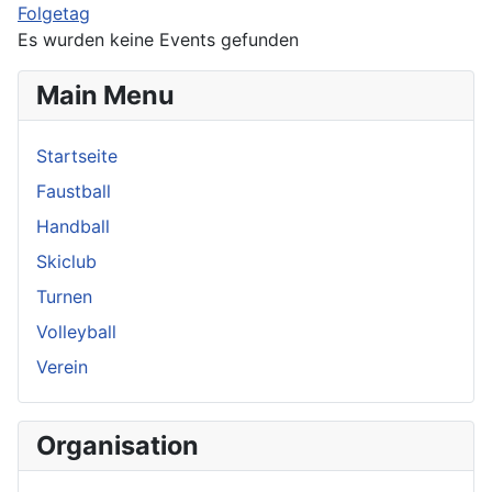
Folgetag
Es wurden keine Events gefunden
Main Menu
Startseite
Faustball
Handball
Skiclub
Turnen
Volleyball
Verein
Organisation