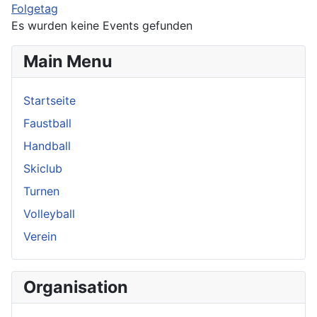
Folgetag
Es wurden keine Events gefunden
Main Menu
Startseite
Faustball
Handball
Skiclub
Turnen
Volleyball
Verein
Organisation