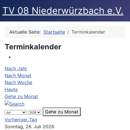
TV 08 Niederwürzbach e.V.
Aktuelle Seite:
Startseite
Terminkalender
Terminkalender
Nach Jahr
Nach Monat
Nach Woche
Heute
Gehe zu Monat
Gehe zu Monat
Vorheriger Tag
Sonntag, 26. Juli 2026