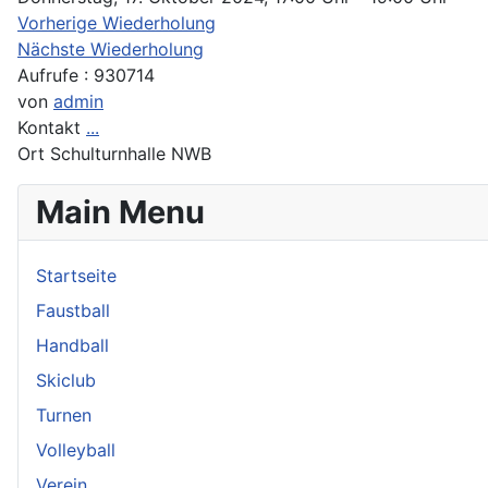
Vorherige Wiederholung
Nächste Wiederholung
Aufrufe
: 930714
von
admin
Kontakt
...
Ort
Schulturnhalle NWB
Main Menu
Startseite
Faustball
Handball
Skiclub
Turnen
Volleyball
Verein