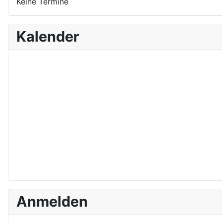
Keine Termine
Kalender
Anmelden