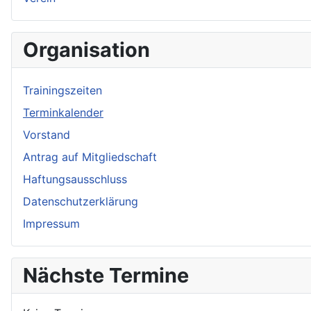
Organisation
Trainingszeiten
Terminkalender
Vorstand
Antrag auf Mitgliedschaft
Haftungsausschluss
Datenschutzerklärung
Impressum
Nächste Termine