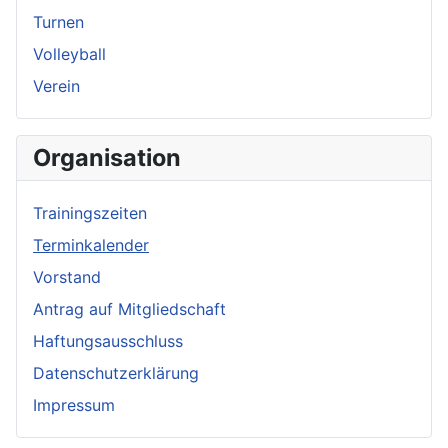
Turnen
Volleyball
Verein
Organisation
Trainingszeiten
Terminkalender
Vorstand
Antrag auf Mitgliedschaft
Haftungsausschluss
Datenschutzerklärung
Impressum