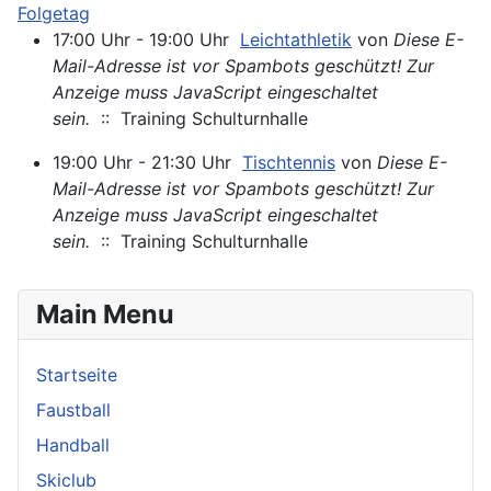
Folgetag
17:00 Uhr - 19:00 Uhr
Leichtathletik
von
Diese E-
Mail-Adresse ist vor Spambots geschützt! Zur
Anzeige muss JavaScript eingeschaltet
sein.
:: Training Schulturnhalle
19:00 Uhr - 21:30 Uhr
Tischtennis
von
Diese E-
Mail-Adresse ist vor Spambots geschützt! Zur
Anzeige muss JavaScript eingeschaltet
sein.
:: Training Schulturnhalle
Main Menu
Startseite
Faustball
Handball
Skiclub