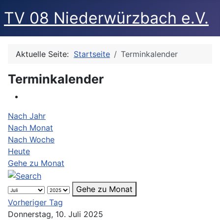
TV 08 Niederwürzbach e.V.
Aktuelle Seite:
Startseite
Terminkalender
Terminkalender
Nach Jahr
Nach Monat
Nach Woche
Heute
Gehe zu Monat
Gehe zu Monat
Vorheriger Tag
Donnerstag, 10. Juli 2025