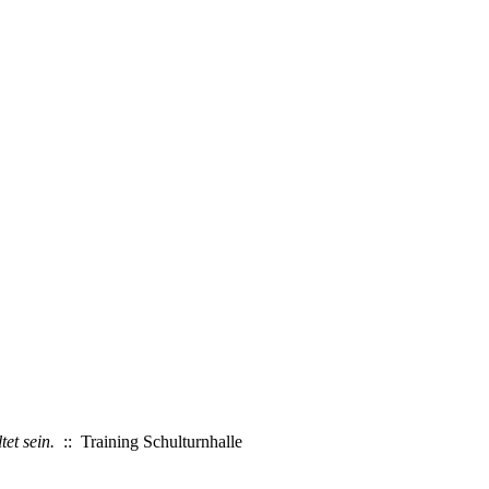
et sein.
:: Training Schulturnhalle