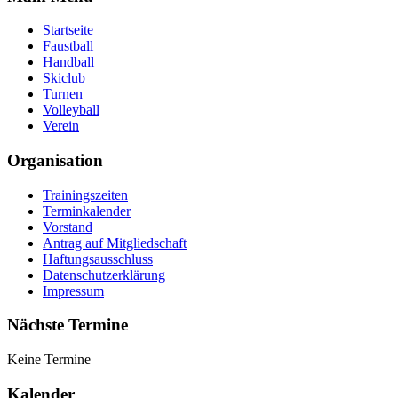
Startseite
Faustball
Handball
Skiclub
Turnen
Volleyball
Verein
Organisation
Trainingszeiten
Terminkalender
Vorstand
Antrag auf Mitgliedschaft
Haftungsausschluss
Datenschutzerklärung
Impressum
Nächste Termine
Keine Termine
Kalender