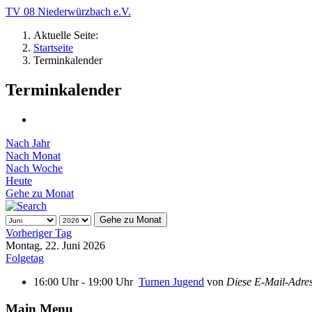
TV 08 Niederwürzbach e.V.
Aktuelle Seite:
Startseite
Terminkalender
Terminkalender
Nach Jahr
Nach Monat
Nach Woche
Heute
Gehe zu Monat
Gehe zu Monat
Vorheriger Tag
Montag, 22. Juni 2026
Folgetag
16:00 Uhr - 19:00 Uhr
Turnen Jugend
von
Diese E-Mail-Adress
Main Menu