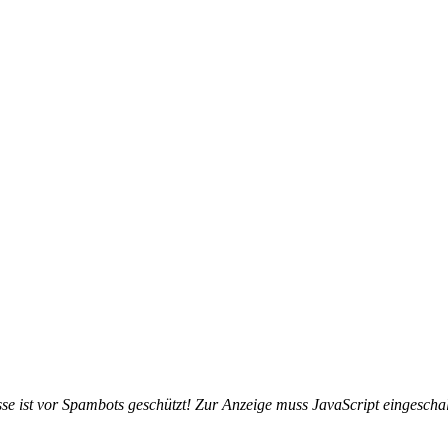
e ist vor Spambots geschützt! Zur Anzeige muss JavaScript eingeschalt