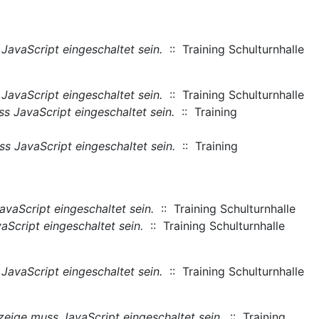
JavaScript eingeschaltet sein.
:: Training Schulturnhalle
JavaScript eingeschaltet sein.
:: Training Schulturnhalle
s JavaScript eingeschaltet sein.
:: Training
s JavaScript eingeschaltet sein.
:: Training
vaScript eingeschaltet sein.
:: Training Schulturnhalle
Script eingeschaltet sein.
:: Training Schulturnhalle
JavaScript eingeschaltet sein.
:: Training Schulturnhalle
eige muss JavaScript eingeschaltet sein.
:: Training