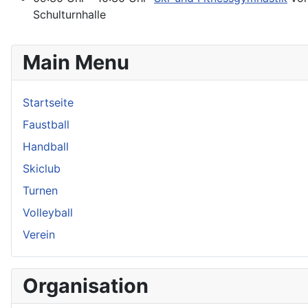
Schulturnhalle
Main Menu
Startseite
Faustball
Handball
Skiclub
Turnen
Volleyball
Verein
Organisation