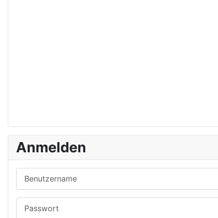
Anmelden
Benutzername
Passwort