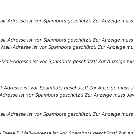
ail-Adresse ist vor Spambots geschützt! Zur Anzeige muss 
ail-Adresse ist vor Spambots geschützt! Zur Anzeige muss 
-Mail-Adresse ist vor Spambots geschützt! Zur Anzeige mus
-Mail-Adresse ist vor Spambots geschützt! Zur Anzeige mus
l-Adresse ist vor Spambots geschützt! Zur Anzeige muss Ja
Adresse ist vor Spambots geschützt! Zur Anzeige muss Java
ail-Adresse ist vor Spambots geschützt! Zur Anzeige muss 
n
Diese E-Mail-Adresse ist vor Spambots geschützt! Zur Anz