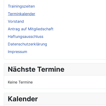
Trainingszeiten
Terminkalender
Vorstand
Antrag auf Mitgliedschaft
Haftungsausschluss
Datenschutzerklärung
Impressum
Nächste Termine
Keine Termine
Kalender