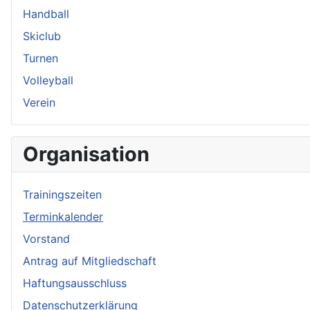
Handball
Skiclub
Turnen
Volleyball
Verein
Organisation
Trainingszeiten
Terminkalender
Vorstand
Antrag auf Mitgliedschaft
Haftungsausschluss
Datenschutzerklärung