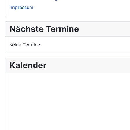
Impressum
Nächste Termine
Keine Termine
Kalender