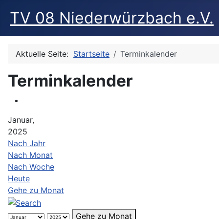
TV 08 Niederwürzbach e.V.
Aktuelle Seite:
Startseite
Terminkalender
Terminkalender
Januar,
2025
Nach Jahr
Nach Monat
Nach Woche
Heute
Gehe zu Monat
Gehe zu Monat