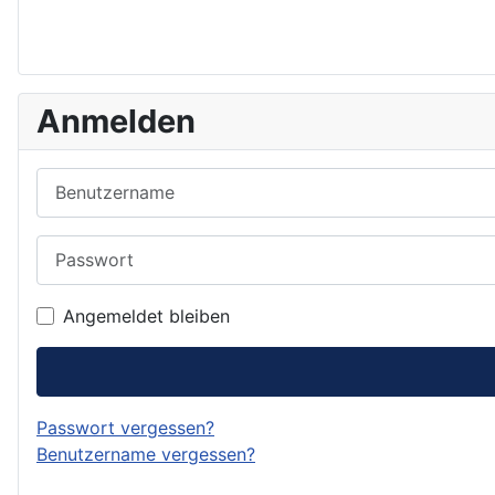
Anmelden
Benutzername
Passwort
Angemeldet bleiben
Passwort vergessen?
Benutzername vergessen?