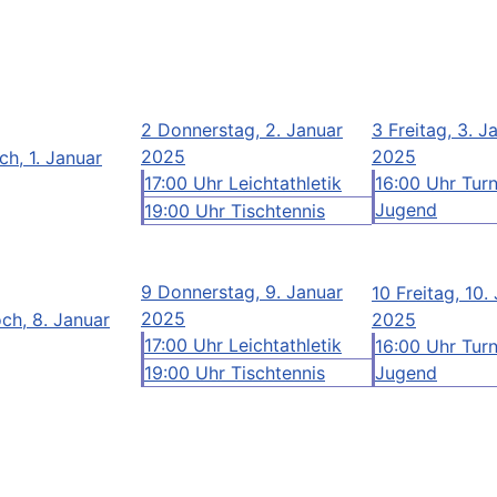
2
Donnerstag, 2. Januar
3
Freitag, 3. J
2025
2025
h, 1. Januar
17:00 Uhr Leichtathletik
16:00 Uhr Tur
Jugend
19:00 Uhr Tischtennis
9
Donnerstag, 9. Januar
10
Freitag, 10.
2025
ch, 8. Januar
2025
17:00 Uhr Leichtathletik
16:00 Uhr Tur
19:00 Uhr Tischtennis
Jugend