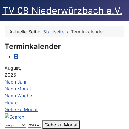
TV 08 Niederwürzbach e.V.
Aktuelle Seite:
Startseite
Terminkalender
Terminkalender
August,
2025
Nach Jahr
Nach Monat
Nach Woche
Heute
Gehe zu Monat
Gehe zu Monat