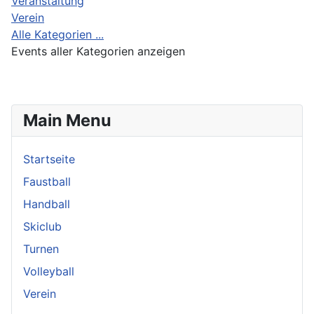
Veranstaltung
Verein
Alle Kategorien ...
Events aller Kategorien anzeigen
Main Menu
Startseite
Faustball
Handball
Skiclub
Turnen
Volleyball
Verein