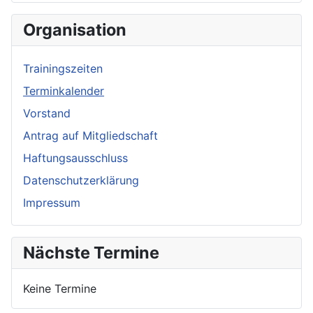
Organisation
Trainingszeiten
Terminkalender
Vorstand
Antrag auf Mitgliedschaft
Haftungsausschluss
Datenschutzerklärung
Impressum
Nächste Termine
Keine Termine