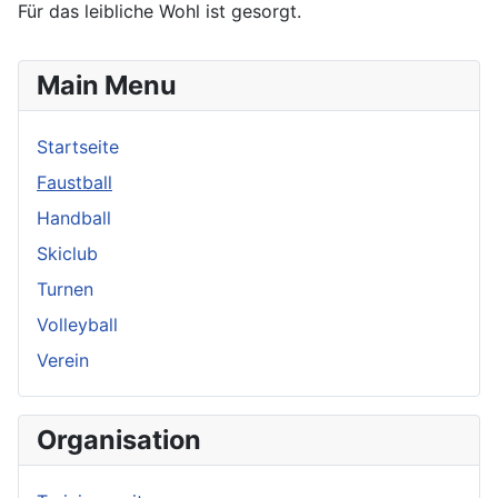
Für das leibliche Wohl ist gesorgt.
Main Menu
Startseite
Faustball
Handball
Skiclub
Turnen
Volleyball
Verein
Organisation