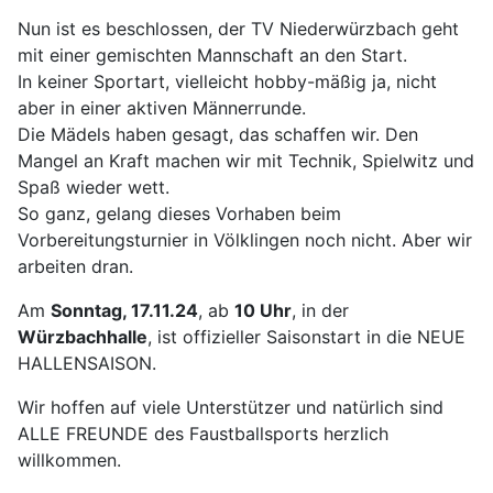
Nun ist es beschlossen, der TV Niederwürzbach geht
mit einer gemischten Mannschaft an den Start.
In keiner Sportart, vielleicht hobby-mäßig ja, nicht
aber in einer aktiven Männerrunde.
Die Mädels haben gesagt, das schaffen wir. Den
Mangel an Kraft machen wir mit Technik, Spielwitz und
Spaß wieder wett.
So ganz, gelang dieses Vorhaben beim
Vorbereitungsturnier in Völklingen noch nicht. Aber wir
arbeiten dran.
Am
Sonntag, 17.11.24
, ab
10 Uhr
, in der
Würzbachhalle
, ist offizieller Saisonstart in die NEUE
HALLENSAISON.
Wir hoffen auf viele Unterstützer und natürlich sind
ALLE FREUNDE des Faustballsports herzlich
willkommen.