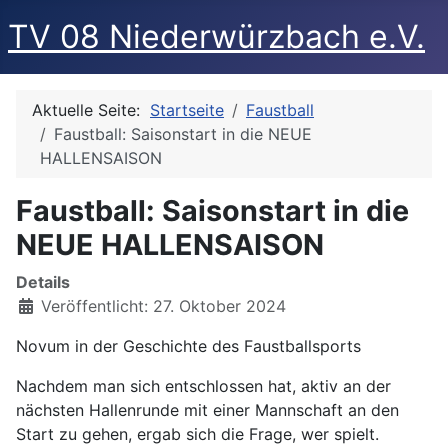
TV 08 Niederwürzbach e.V.
Aktuelle Seite:
Startseite
Faustball
Faustball: Saisonstart in die NEUE
HALLENSAISON
Faustball: Saisonstart in die
NEUE HALLENSAISON
Details
Veröffentlicht: 27. Oktober 2024
Novum in der Geschichte des Faustballsports
Nachdem man sich entschlossen hat, aktiv an der
nächsten Hallenrunde mit einer Mannschaft an den
Start zu gehen, ergab sich die Frage, wer spielt.