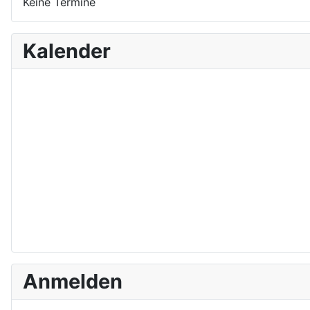
Keine Termine
Kalender
Anmelden