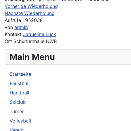
Vorherige Wiederholung
Nächste Wiederholung
Aufrufe
: 952038
von
admin
Kontakt
Jaqueline Luck
Ort
Schulturnhalle NWB
Main Menu
Startseite
Faustball
Handball
Skiclub
Turnen
Volleyball
Verein