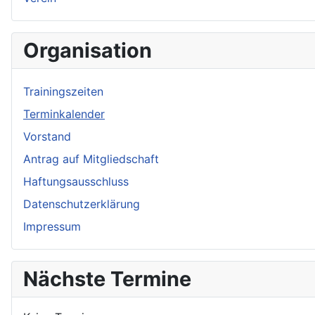
Organisation
Trainingszeiten
Terminkalender
Vorstand
Antrag auf Mitgliedschaft
Haftungsausschluss
Datenschutzerklärung
Impressum
Nächste Termine