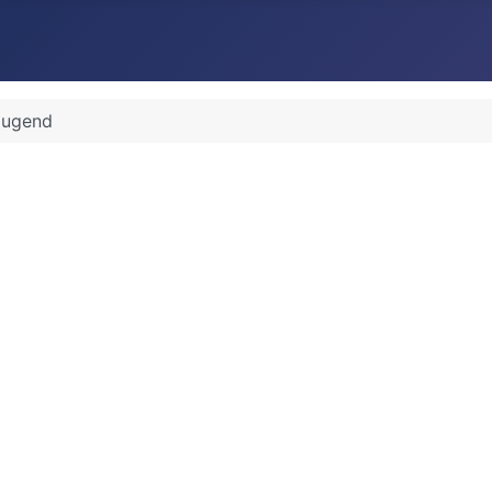
Jugend