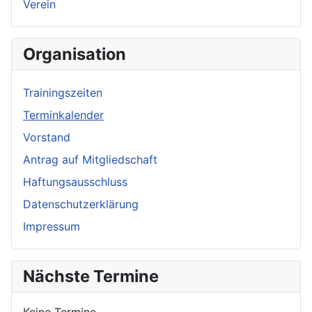
Verein
Organisation
Trainingszeiten
Terminkalender
Vorstand
Antrag auf Mitgliedschaft
Haftungsausschluss
Datenschutzerklärung
Impressum
Nächste Termine
Keine Termine