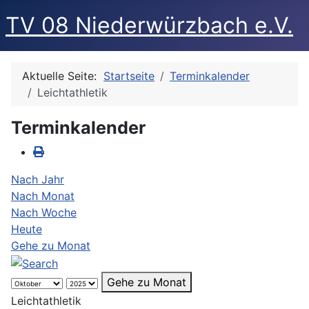
TV 08 Niederwürzbach e.V.
Aktuelle Seite:
Startseite
Terminkalender
Leichtathletik
Terminkalender
Nach Jahr
Nach Monat
Nach Woche
Heute
Gehe zu Monat
Gehe zu Monat
Leichtathletik