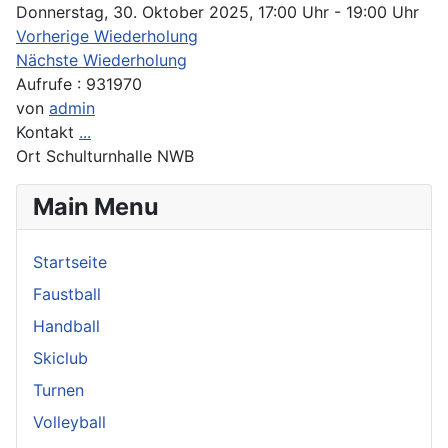
Donnerstag, 30. Oktober 2025, 17:00 Uhr - 19:00 Uhr
Vorherige Wiederholung
Nächste Wiederholung
Aufrufe
: 931970
von
admin
Kontakt
...
Ort
Schulturnhalle NWB
Main Menu
Startseite
Faustball
Handball
Skiclub
Turnen
Volleyball