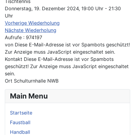
Tischtennis
Donnerstag, 19. Dezember 2024, 19:00 Uhr - 21:30
Uhr
Vorherige Wiederholung
Nächste Wiederholung
Aufrufe
: 974197
von
Diese E-Mail-Adresse ist vor Spambots geschützt!
Zur Anzeige muss JavaScript eingeschaltet sein.
Kontakt
Diese E-Mail-Adresse ist vor Spambots
geschützt! Zur Anzeige muss JavaScript eingeschaltet
sein.
Ort
Schulturnhalle NWB
Main Menu
Startseite
Faustball
Handball