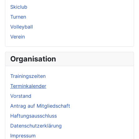
Skiclub
Turnen
Volleyball
Verein
Organisation
Trainingszeiten
Terminkalender
Vorstand
Antrag auf Mitgliedschaft
Haftungsausschluss
Datenschutzerklärung
Impressum