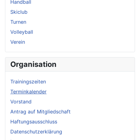
Handball
Skiclub
Turnen
Volleyball
Verein
Organisation
Trainingszeiten
Terminkalender
Vorstand
Antrag auf Mitgliedschaft
Haftungsausschluss
Datenschutzerklärung