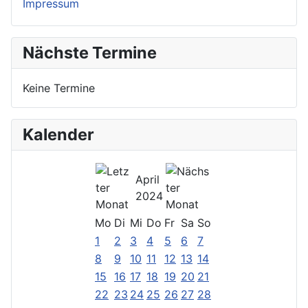
Impressum
Nächste Termine
Keine Termine
Kalender
April
2024
Mo
Di
Mi
Do
Fr
Sa
So
1
2
3
4
5
6
7
8
9
10
11
12
13
14
15
16
17
18
19
20
21
22
23
24
25
26
27
28