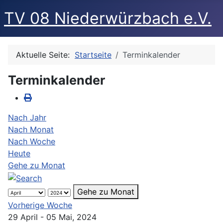
TV 08 Niederwürzbach e.V.
Aktuelle Seite:
Startseite
Terminkalender
Terminkalender
Nach Jahr
Nach Monat
Nach Woche
Heute
Gehe zu Monat
Gehe zu Monat
Vorherige Woche
29 April - 05 Mai, 2024