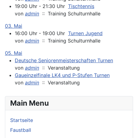
19:00 Uhr - 21:30 Uhr
Tischtennis
von
admin
:: Training Schulturnhalle
03. Mai
16:00 Uhr - 19:00 Uhr
Turnen Jugend
von
admin
:: Training Schulturnhalle
05. Mai
Deutsche Seniorenmeisterschaften Turnen
von
admin
:: Veranstaltung
Gaueinzelfinale LK4 und P-Stufen Turnen
von
admin
:: Veranstaltung
Main Menu
Startseite
Faustball