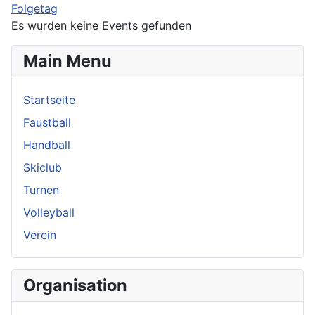
Folgetag
Es wurden keine Events gefunden
Main Menu
Startseite
Faustball
Handball
Skiclub
Turnen
Volleyball
Verein
Organisation