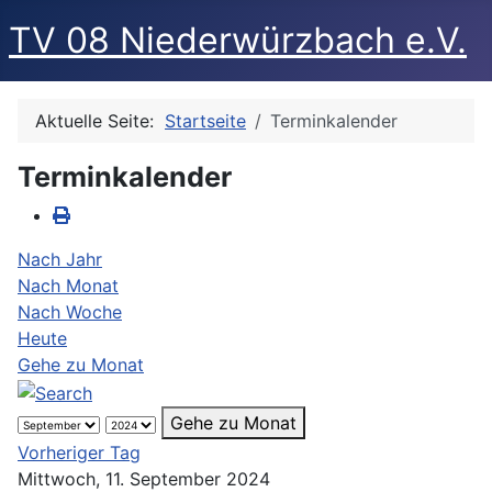
TV 08 Niederwürzbach e.V.
Aktuelle Seite:
Startseite
Terminkalender
Terminkalender
Nach Jahr
Nach Monat
Nach Woche
Heute
Gehe zu Monat
Gehe zu Monat
Vorheriger Tag
Mittwoch, 11. September 2024