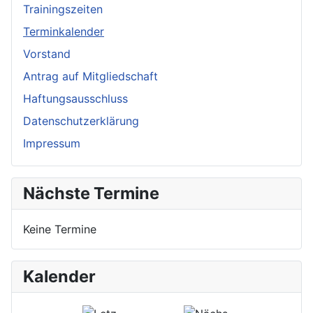
Trainingszeiten
Terminkalender
Vorstand
Antrag auf Mitgliedschaft
Haftungsausschluss
Datenschutzerklärung
Impressum
Nächste Termine
Keine Termine
Kalender