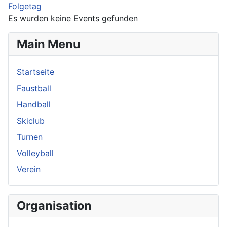
Folgetag
Es wurden keine Events gefunden
Main Menu
Startseite
Faustball
Handball
Skiclub
Turnen
Volleyball
Verein
Organisation