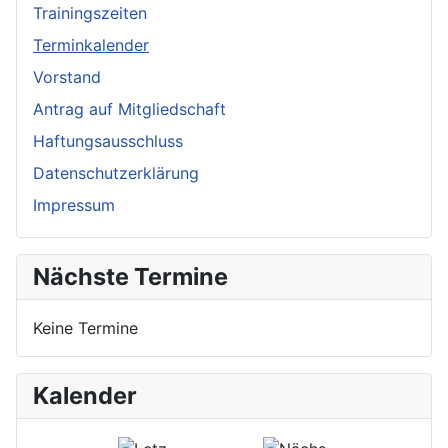
Trainingszeiten
Terminkalender
Vorstand
Antrag auf Mitgliedschaft
Haftungsausschluss
Datenschutzerklärung
Impressum
Nächste Termine
Keine Termine
Kalender