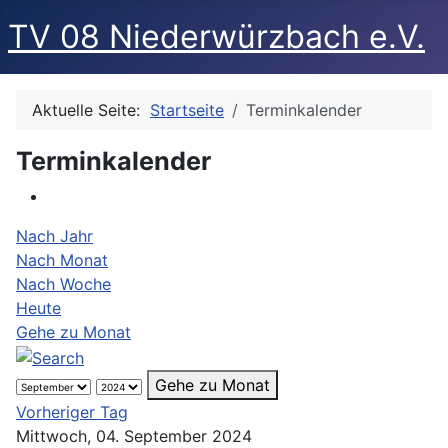
TV 08 Niederwürzbach e.V.
Aktuelle Seite:
Startseite
Terminkalender
Terminkalender
Nach Jahr
Nach Monat
Nach Woche
Heute
Gehe zu Monat
Gehe zu Monat
Vorheriger Tag
Mittwoch, 04. September 2024