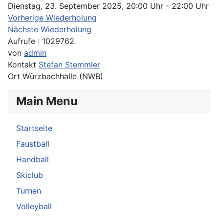
Dienstag, 23. September 2025, 20:00 Uhr - 22:00 Uhr
Vorherige Wiederholung
Nächste Wiederholung
Aufrufe
: 1029762
von
admin
Kontakt
Stefan Stemmler
Ort
Würzbachhalle (NWB)
Main Menu
Startseite
Faustball
Handball
Skiclub
Turnen
Volleyball