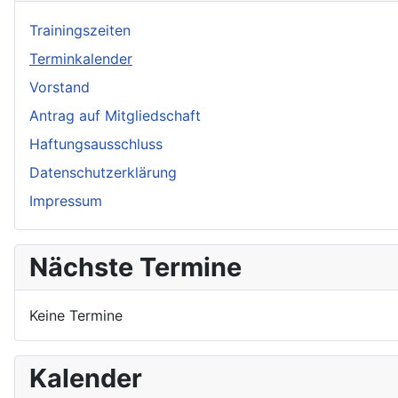
Trainingszeiten
Terminkalender
Vorstand
Antrag auf Mitgliedschaft
Haftungsausschluss
Datenschutzerklärung
Impressum
Nächste Termine
Keine Termine
Kalender