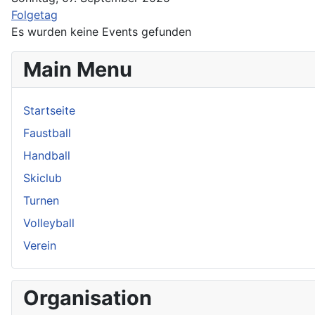
Folgetag
Es wurden keine Events gefunden
Main Menu
Startseite
Faustball
Handball
Skiclub
Turnen
Volleyball
Verein
Organisation