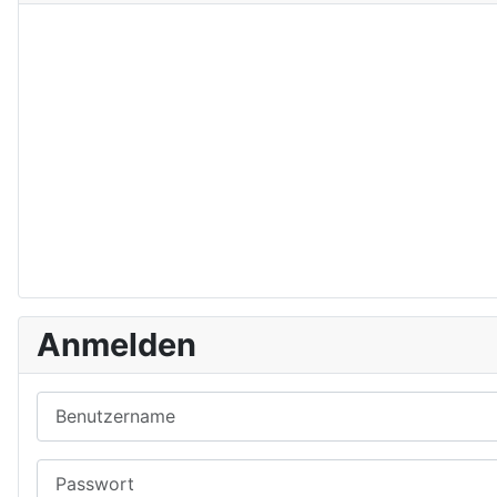
Anmelden
Benutzername
Passwort