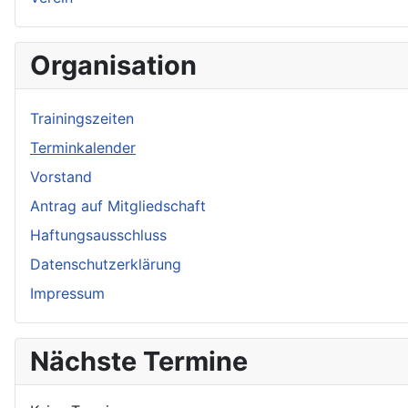
Organisation
Trainingszeiten
Terminkalender
Vorstand
Antrag auf Mitgliedschaft
Haftungsausschluss
Datenschutzerklärung
Impressum
Nächste Termine