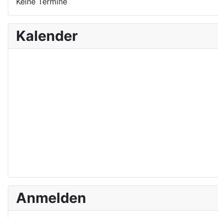
Keine Termine
Kalender
Anmelden