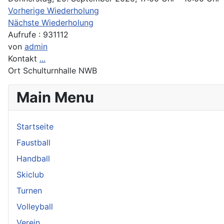
Vorherige Wiederholung
Nächste Wiederholung
Aufrufe
: 931112
von
admin
Kontakt
...
Ort
Schulturnhalle NWB
Main Menu
Startseite
Faustball
Handball
Skiclub
Turnen
Volleyball
Verein