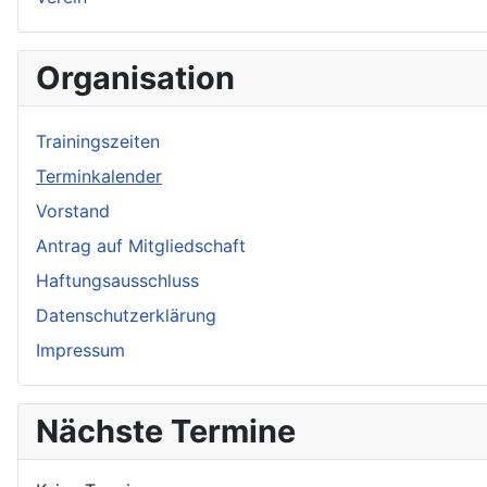
Organisation
Trainingszeiten
Terminkalender
Vorstand
Antrag auf Mitgliedschaft
Haftungsausschluss
Datenschutzerklärung
Impressum
Nächste Termine