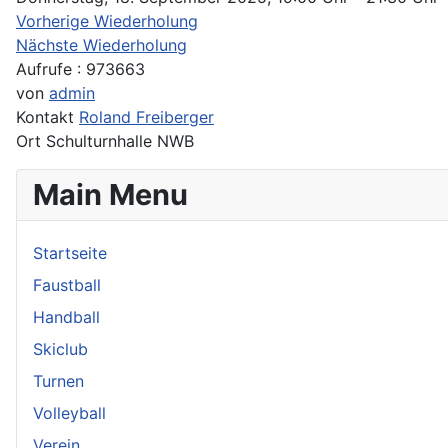
Vorherige Wiederholung
Nächste Wiederholung
Aufrufe
: 973663
von
admin
Kontakt
Roland Freiberger
Ort
Schulturnhalle NWB
Main Menu
Startseite
Faustball
Handball
Skiclub
Turnen
Volleyball
Verein