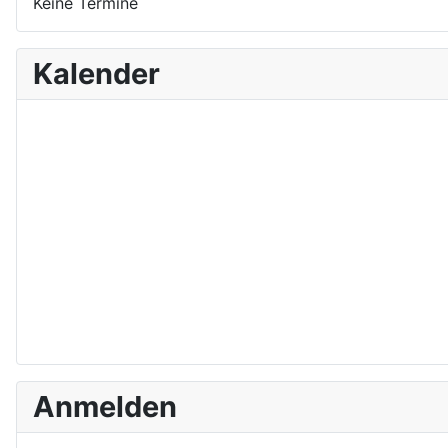
Keine Termine
Kalender
Anmelden