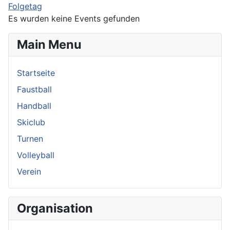
Folgetag
Es wurden keine Events gefunden
Main Menu
Startseite
Faustball
Handball
Skiclub
Turnen
Volleyball
Verein
Organisation