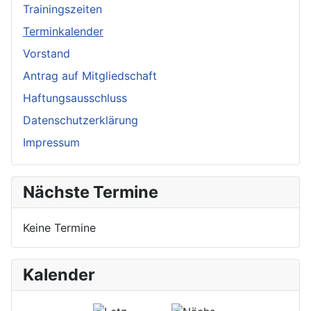
Trainingszeiten
Terminkalender
Vorstand
Antrag auf Mitgliedschaft
Haftungsausschluss
Datenschutzerklärung
Impressum
Nächste Termine
Keine Termine
Kalender