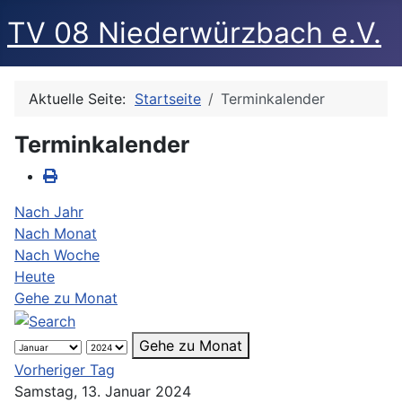
TV 08 Niederwürzbach e.V.
Aktuelle Seite:
Startseite
Terminkalender
Terminkalender
Nach Jahr
Nach Monat
Nach Woche
Heute
Gehe zu Monat
Gehe zu Monat
Vorheriger Tag
Samstag, 13. Januar 2024