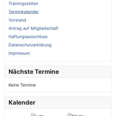
Trainingszeiten
Terminkalender
Vorstand
Antrag auf Mitgliedschaft
Haftungsausschluss
Datenschutzerklärung
Impressum
Nächste Termine
Keine Termine
Kalender