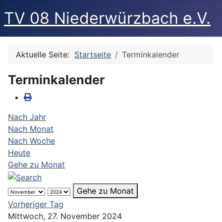
TV 08 Niederwürzbach e.V.
Aktuelle Seite:
Startseite
Terminkalender
Terminkalender
Nach Jahr
Nach Monat
Nach Woche
Heute
Gehe zu Monat
Gehe zu Monat
Vorheriger Tag
Mittwoch, 27. November 2024