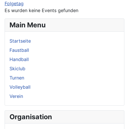
Folgetag
Es wurden keine Events gefunden
Main Menu
Startseite
Faustball
Handball
Skiclub
Turnen
Volleyball
Verein
Organisation