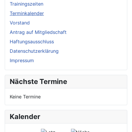
Trainingszeiten
Terminkalender
Vorstand
Antrag auf Mitgliedschaft
Haftungsausschluss
Datenschutzerklärung
Impressum
Nächste Termine
Keine Termine
Kalender