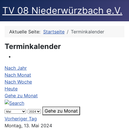
TV 08 Niederwürzbach e.V.
Aktuelle Seite:
Startseite
Terminkalender
Terminkalender
Nach Jahr
Nach Monat
Nach Woche
Heute
Gehe zu Monat
Gehe zu Monat
Vorheriger Tag
Montag, 13. Mai 2024