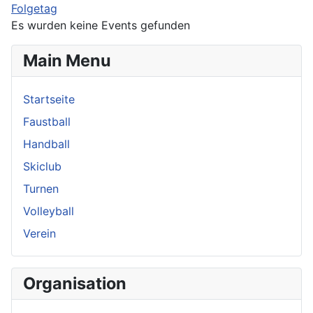
Folgetag
Es wurden keine Events gefunden
Main Menu
Startseite
Faustball
Handball
Skiclub
Turnen
Volleyball
Verein
Organisation