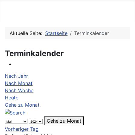
TV 08 Niederwürzbach e.V.
Aktuelle Seite:
Startseite
Terminkalender
Terminkalender
Nach Jahr
Nach Monat
Nach Woche
Heute
Gehe zu Monat
Gehe zu Monat
Vorheriger Tag