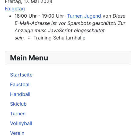
Freitag, 17. Mai 2024
Folgetag
16:00 Uhr - 19:00 Uhr
Turnen Jugend
von
Diese
E-Mail-Adresse ist vor Spambots geschützt! Zur
Anzeige muss JavaScript eingeschaltet
sein.
:: Training Schulturnhalle
Main Menu
Startseite
Faustball
Handball
Skiclub
Turnen
Volleyball
Verein