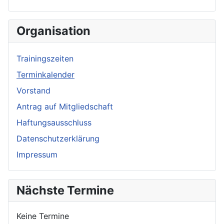
Organisation
Trainingszeiten
Terminkalender
Vorstand
Antrag auf Mitgliedschaft
Haftungsausschluss
Datenschutzerklärung
Impressum
Nächste Termine
Keine Termine