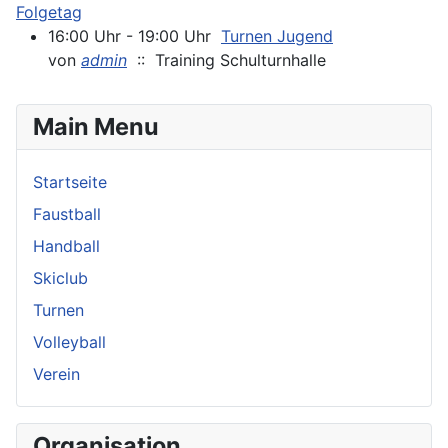
Folgetag
16:00 Uhr - 19:00 Uhr
Turnen Jugend
von
admin
:: Training Schulturnhalle
Main Menu
Startseite
Faustball
Handball
Skiclub
Turnen
Volleyball
Verein
Organisation