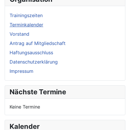
Trainingszeiten
Terminkalender
Vorstand
Antrag auf Mitgliedschaft
Haftungsausschluss
Datenschutzerklärung
Impressum
Nächste Termine
Keine Termine
Kalender