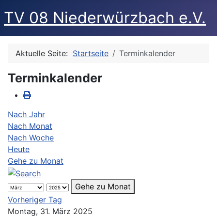
TV 08 Niederwürzbach e.V.
Aktuelle Seite:
Startseite
Terminkalender
Terminkalender
Nach Jahr
Nach Monat
Nach Woche
Heute
Gehe zu Monat
Gehe zu Monat
Vorheriger Tag
Montag, 31. März 2025