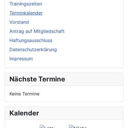
Trainingszeiten
Terminkalender
Vorstand
Antrag auf Mitgliedschaft
Haftungsausschluss
Datenschutzerklärung
Impressum
Nächste Termine
Keine Termine
Kalender