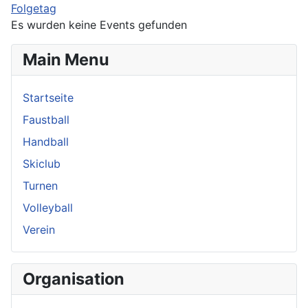
Folgetag
Es wurden keine Events gefunden
Main Menu
Startseite
Faustball
Handball
Skiclub
Turnen
Volleyball
Verein
Organisation