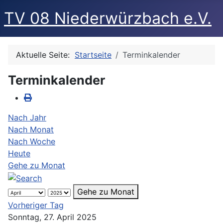
TV 08 Niederwürzbach e.V.
Aktuelle Seite:
Startseite
Terminkalender
Terminkalender
Nach Jahr
Nach Monat
Nach Woche
Heute
Gehe zu Monat
Gehe zu Monat
Vorheriger Tag
Sonntag, 27. April 2025