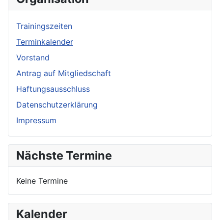
Trainingszeiten
Terminkalender
Vorstand
Antrag auf Mitgliedschaft
Haftungsausschluss
Datenschutzerklärung
Impressum
Nächste Termine
Keine Termine
Kalender