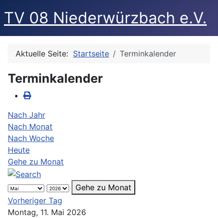
TV 08 Niederwürzbach e.V.
Aktuelle Seite:
Startseite
Terminkalender
Terminkalender
Nach Jahr
Nach Monat
Nach Woche
Heute
Gehe zu Monat
Gehe zu Monat
Vorheriger Tag
Montag, 11. Mai 2026