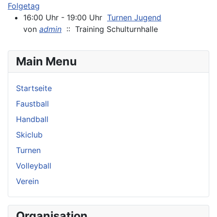
Folgetag
16:00 Uhr - 19:00 Uhr
Turnen Jugend
von
admin
:: Training Schulturnhalle
Main Menu
Startseite
Faustball
Handball
Skiclub
Turnen
Volleyball
Verein
Organisation