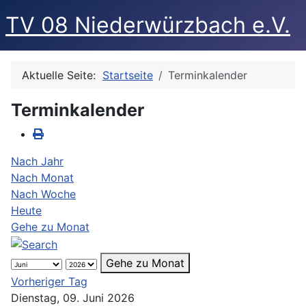
TV 08 Niederwürzbach e.V.
Aktuelle Seite:
Startseite
Terminkalender
Terminkalender
Nach Jahr
Nach Monat
Nach Woche
Heute
Gehe zu Monat
Gehe zu Monat
Vorheriger Tag
Dienstag, 09. Juni 2026