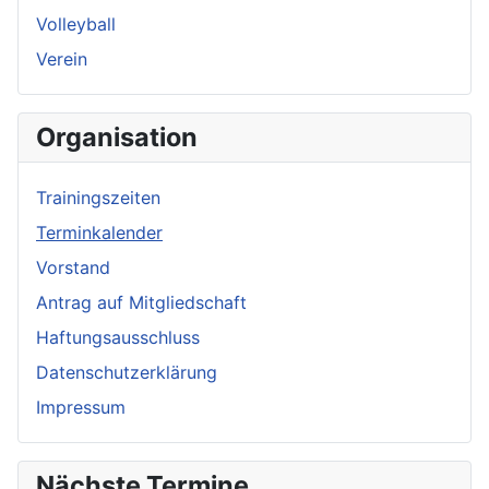
Volleyball
Verein
Organisation
Trainingszeiten
Terminkalender
Vorstand
Antrag auf Mitgliedschaft
Haftungsausschluss
Datenschutzerklärung
Impressum
Nächste Termine