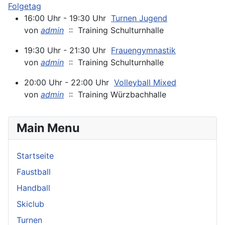
Folgetag
16:00 Uhr - 19:30 Uhr
Turnen Jugend
von
admin
:: Training Schulturnhalle
19:30 Uhr - 21:30 Uhr
Frauengymnastik
von
admin
:: Training Schulturnhalle
20:00 Uhr - 22:00 Uhr
Volleyball Mixed
von
admin
:: Training Würzbachhalle
Main Menu
Startseite
Faustball
Handball
Skiclub
Turnen