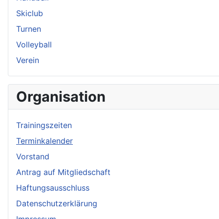
Skiclub
Turnen
Volleyball
Verein
Organisation
Trainingszeiten
Terminkalender
Vorstand
Antrag auf Mitgliedschaft
Haftungsausschluss
Datenschutzerklärung
Impressum