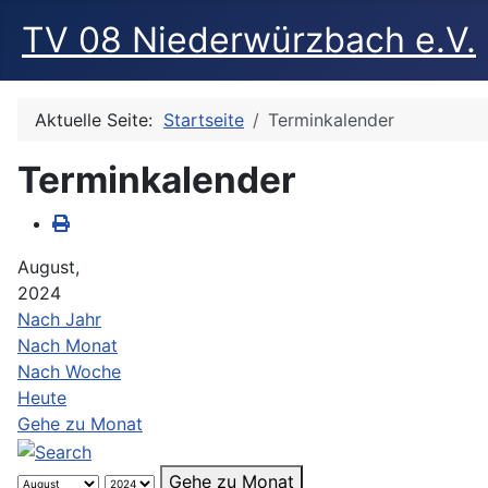
TV 08 Niederwürzbach e.V.
Aktuelle Seite:
Startseite
Terminkalender
Terminkalender
August,
2024
Nach Jahr
Nach Monat
Nach Woche
Heute
Gehe zu Monat
Gehe zu Monat