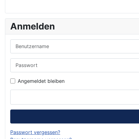
Anmelden
Benutzername
Passwort
Angemeldet bleiben
Passwort vergessen?