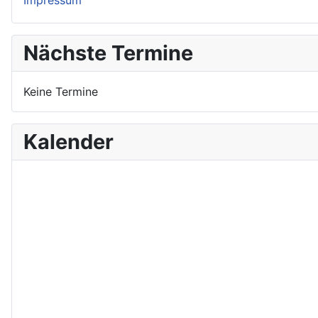
Nächste Termine
Keine Termine
Kalender