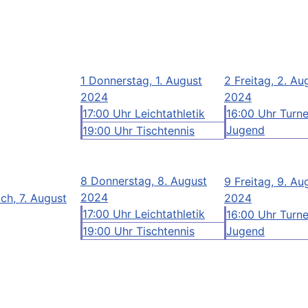
1
Donnerstag, 1. August
2
Freitag, 2. Au
2024
2024
17:00 Uhr Leichtathletik
16:00 Uhr Turn
Jugend
19:00 Uhr Tischtennis
8
Donnerstag, 8. August
9
Freitag, 9. Au
2024
ch, 7. August
2024
17:00 Uhr Leichtathletik
16:00 Uhr Turn
19:00 Uhr Tischtennis
Jugend