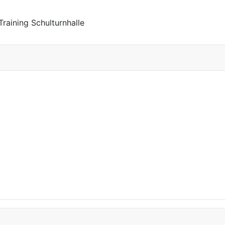
raining Schulturnhalle