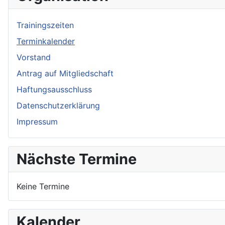
Trainingszeiten
Terminkalender
Vorstand
Antrag auf Mitgliedschaft
Haftungsausschluss
Datenschutzerklärung
Impressum
Nächste Termine
Keine Termine
Kalender