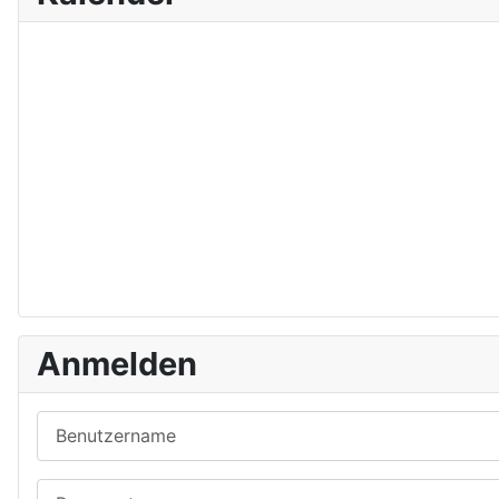
Anmelden
Benutzername
Passwort