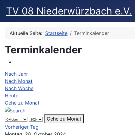
TV 08 Niederwürzbach e.V.
Aktuelle Seite:
Startseite
Terminkalender
Terminkalender
Nach Jahr
Nach Monat
Nach Woche
Heute
Gehe zu Monat
Gehe zu Monat
Vorheriger Tag
Montag, 28. Oktober 2024