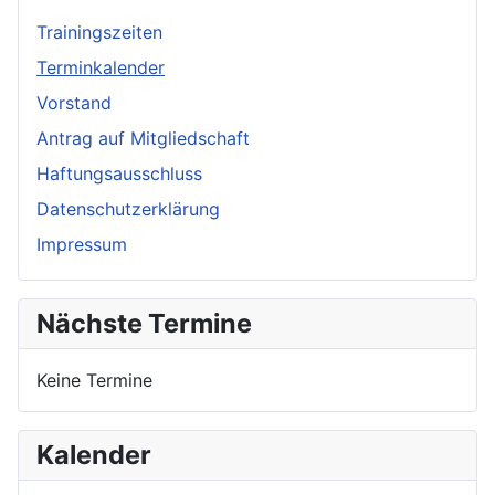
Trainingszeiten
Terminkalender
Vorstand
Antrag auf Mitgliedschaft
Haftungsausschluss
Datenschutzerklärung
Impressum
Nächste Termine
Keine Termine
Kalender