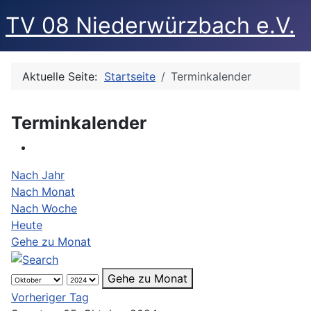
TV 08 Niederwürzbach e.V.
Aktuelle Seite:
Startseite
Terminkalender
Terminkalender
Nach Jahr
Nach Monat
Nach Woche
Heute
Gehe zu Monat
Gehe zu Monat
Vorheriger Tag