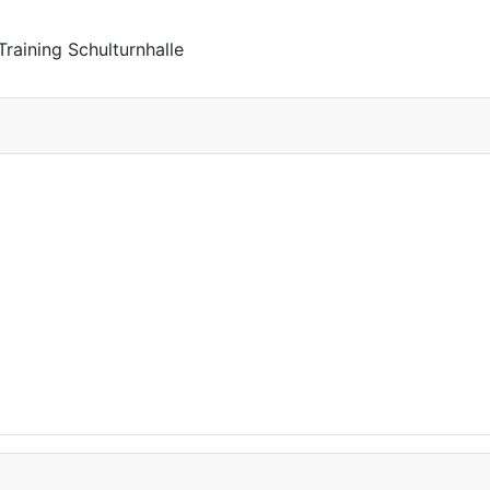
raining Schulturnhalle