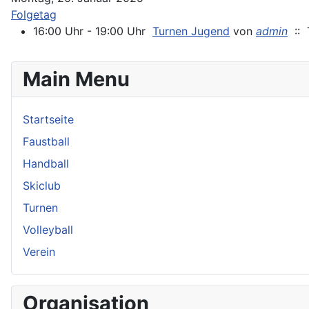
Folgetag
16:00 Uhr - 19:00 Uhr
Turnen Jugend
von
admin
:: T
Main Menu
Startseite
Faustball
Handball
Skiclub
Turnen
Volleyball
Verein
Organisation