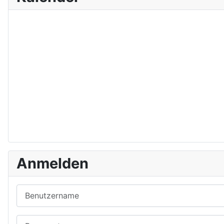
Anmelden
Benutzername
Passwort