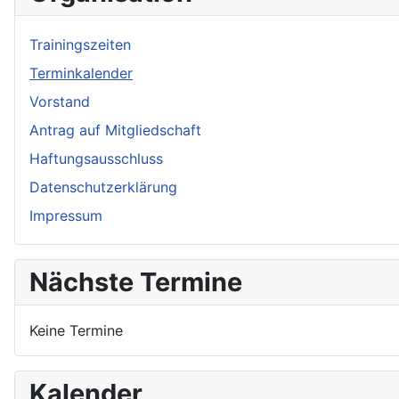
Trainingszeiten
Terminkalender
Vorstand
Antrag auf Mitgliedschaft
Haftungsausschluss
Datenschutzerklärung
Impressum
Nächste Termine
Keine Termine
Kalender