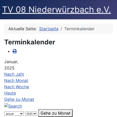
TV 08 Niederwürzbach e.V.
Aktuelle Seite:
Startseite
Terminkalender
Terminkalender
Januar,
2025
Nach Jahr
Nach Monat
Nach Woche
Heute
Gehe zu Monat
Gehe zu Monat