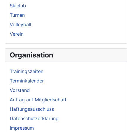
Skiclub
Turnen
Volleyball
Verein
Organisation
Trainingszeiten
Terminkalender
Vorstand
Antrag auf Mitgliedschaft
Haftungsausschluss
Datenschutzerklärung
Impressum