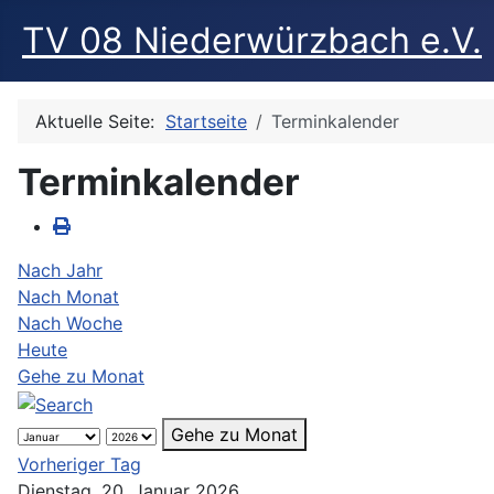
TV 08 Niederwürzbach e.V.
Aktuelle Seite:
Startseite
Terminkalender
Terminkalender
Nach Jahr
Nach Monat
Nach Woche
Heute
Gehe zu Monat
Gehe zu Monat
Vorheriger Tag
Dienstag, 20. Januar 2026