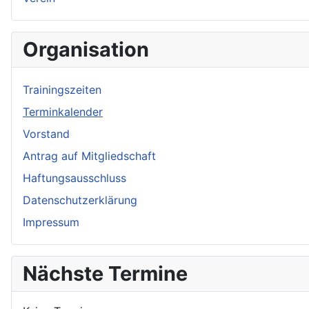
Organisation
Trainingszeiten
Terminkalender
Vorstand
Antrag auf Mitgliedschaft
Haftungsausschluss
Datenschutzerklärung
Impressum
Nächste Termine