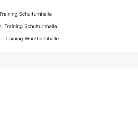
raining Schulturnhalle
: Training Schulturnhalle
: Training Würzbachhalle