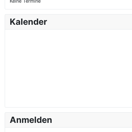
Keine Termine
Kalender
Anmelden