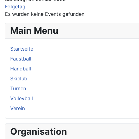
Folgetag
Es wurden keine Events gefunden
Main Menu
Startseite
Faustball
Handball
Skiclub
Turnen
Volleyball
Verein
Organisation