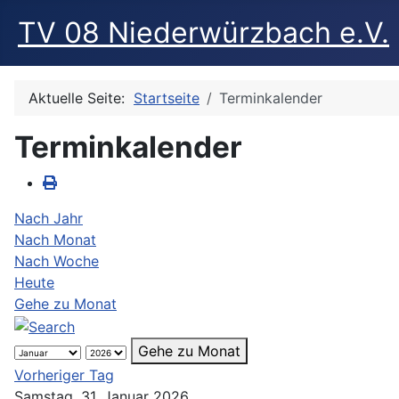
TV 08 Niederwürzbach e.V.
Aktuelle Seite:
Startseite
Terminkalender
Terminkalender
Nach Jahr
Nach Monat
Nach Woche
Heute
Gehe zu Monat
Gehe zu Monat
Vorheriger Tag
Samstag, 31. Januar 2026