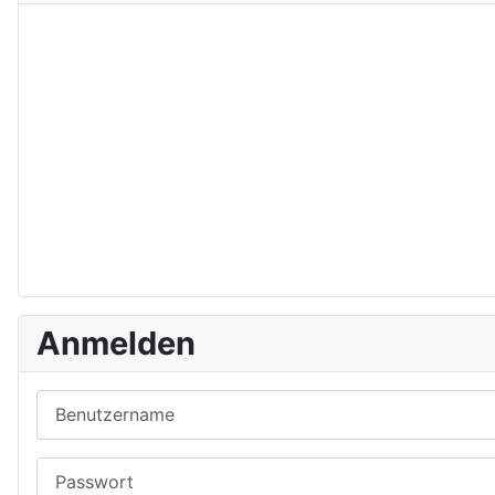
Anmelden
Benutzername
Passwort