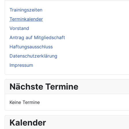
Trainingszeiten
Terminkalender
Vorstand
Antrag auf Mitgliedschaft
Haftungsausschluss
Datenschutzerklärung
Impressum
Nächste Termine
Keine Termine
Kalender