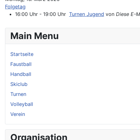
Folgetag
16:00 Uhr - 19:00 Uhr
Turnen Jugend
von
Diese E-M
Main Menu
Startseite
Faustball
Handball
Skiclub
Turnen
Volleyball
Verein
Organisation