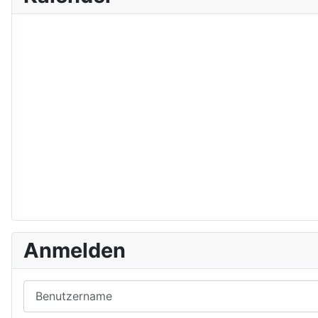
Anmelden
Benutzername