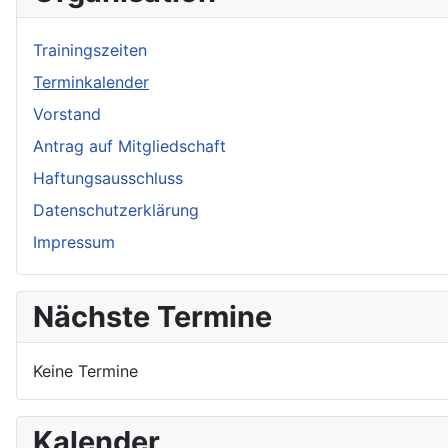
Trainingszeiten
Terminkalender
Vorstand
Antrag auf Mitgliedschaft
Haftungsausschluss
Datenschutzerklärung
Impressum
Nächste Termine
Keine Termine
Kalender