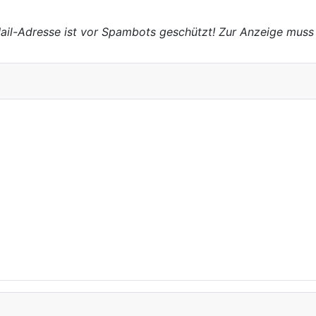
ail-Adresse ist vor Spambots geschützt! Zur Anzeige muss 