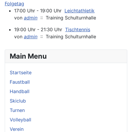
Folgetag
17:00 Uhr - 19:00 Uhr
Leichtathletik
von
admin
:: Training Schulturnhalle
19:00 Uhr - 21:30 Uhr
Tischtennis
von
admin
:: Training Schulturnhalle
Main Menu
Startseite
Faustball
Handball
Skiclub
Turnen
Volleyball
Verein