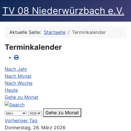
TV 08 Niederwürzbach e.V.
Aktuelle Seite:
Startseite
Terminkalender
Terminkalender
Nach Jahr
Nach Monat
Nach Woche
Heute
Gehe zu Monat
Gehe zu Monat
Vorheriger Tag
Donnerstag, 26. März 2026