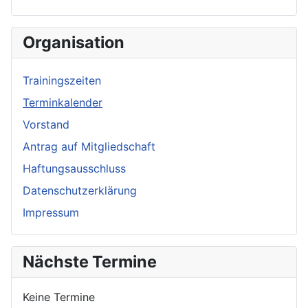
Organisation
Trainingszeiten
Terminkalender
Vorstand
Antrag auf Mitgliedschaft
Haftungsausschluss
Datenschutzerklärung
Impressum
Nächste Termine
Keine Termine