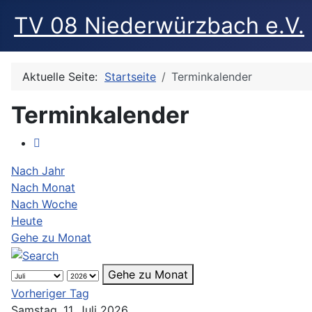
TV 08 Niederwürzbach e.V.
Aktuelle Seite:
Startseite
Terminkalender
Terminkalender
Nach Jahr
Nach Monat
Nach Woche
Heute
Gehe zu Monat
Gehe zu Monat
Vorheriger Tag
Samstag, 11. Juli 2026