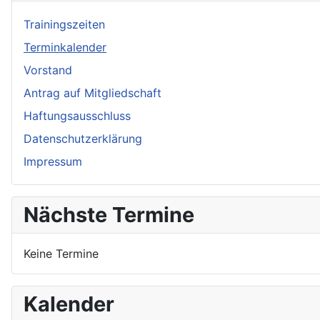
Trainingszeiten
Terminkalender
Vorstand
Antrag auf Mitgliedschaft
Haftungsausschluss
Datenschutzerklärung
Impressum
Nächste Termine
Keine Termine
Kalender