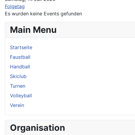
Folgetag
Es wurden keine Events gefunden
Main Menu
Startseite
Faustball
Handball
Skiclub
Turnen
Volleyball
Verein
Organisation