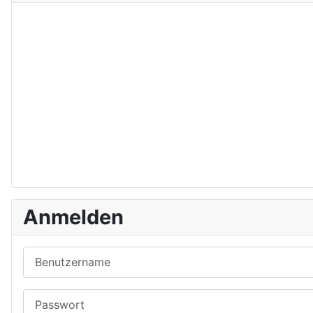
Anmelden
Benutzername
Passwort