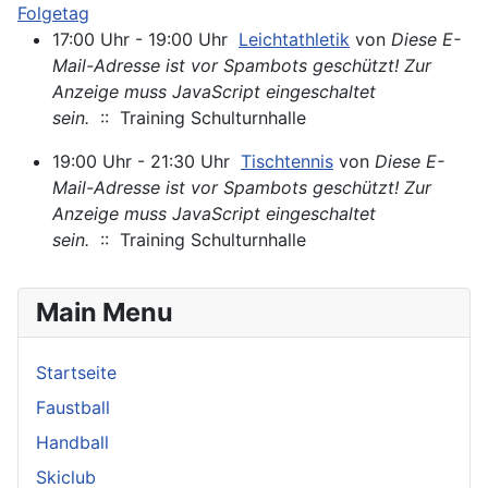
Folgetag
17:00 Uhr - 19:00 Uhr
Leichtathletik
von
Diese E-
Mail-Adresse ist vor Spambots geschützt! Zur
Anzeige muss JavaScript eingeschaltet
sein.
:: Training Schulturnhalle
19:00 Uhr - 21:30 Uhr
Tischtennis
von
Diese E-
Mail-Adresse ist vor Spambots geschützt! Zur
Anzeige muss JavaScript eingeschaltet
sein.
:: Training Schulturnhalle
Main Menu
Startseite
Faustball
Handball
Skiclub