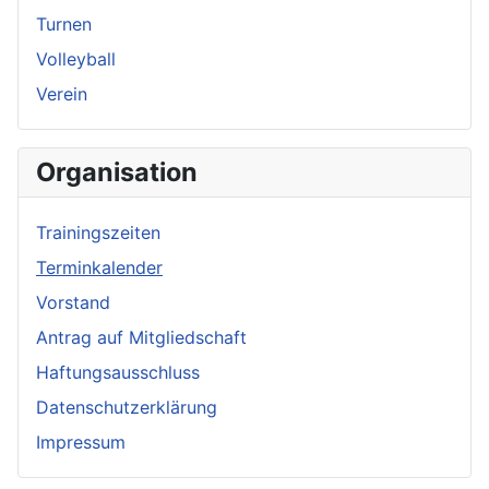
Turnen
Volleyball
Verein
Organisation
Trainingszeiten
Terminkalender
Vorstand
Antrag auf Mitgliedschaft
Haftungsausschluss
Datenschutzerklärung
Impressum