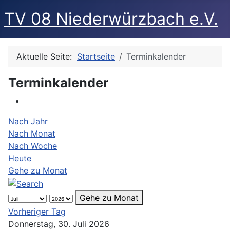
TV 08 Niederwürzbach e.V.
Aktuelle Seite:
Startseite
Terminkalender
Terminkalender
Nach Jahr
Nach Monat
Nach Woche
Heute
Gehe zu Monat
Gehe zu Monat
Vorheriger Tag
Donnerstag, 30. Juli 2026