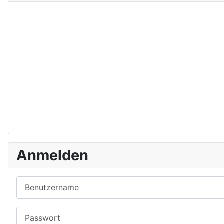
Anmelden
Benutzername
Passwort