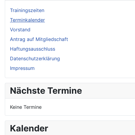
Trainingszeiten
Terminkalender
Vorstand
Antrag auf Mitgliedschaft
Haftungsausschluss
Datenschutzerklärung
Impressum
Nächste Termine
Keine Termine
Kalender