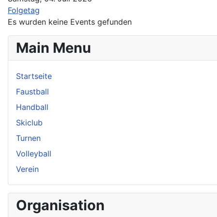
Folgetag
Es wurden keine Events gefunden
Main Menu
Startseite
Faustball
Handball
Skiclub
Turnen
Volleyball
Verein
Organisation