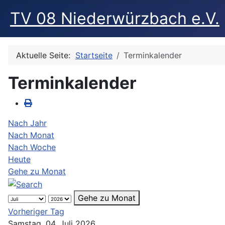
TV 08 Niederwürzbach e.V.
Aktuelle Seite:
Startseite
Terminkalender
Terminkalender
Nach Jahr
Nach Monat
Nach Woche
Heute
Gehe zu Monat
Gehe zu Monat
Vorheriger Tag
Samstag, 04. Juli 2026